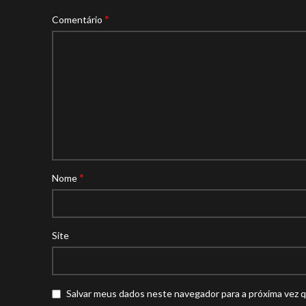
*
Comentário
*
Nome
Site
Salvar meus dados neste navegador para a próxima vez 