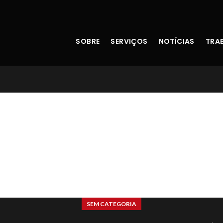
SOBRE
SERVIÇOS
NOTÍCIAS
TRA
Blog
SEM CATEGORIA