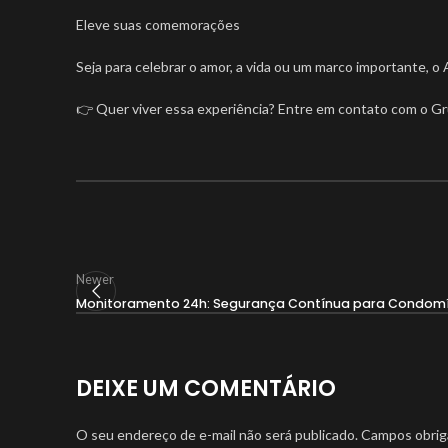
Eleve suas comemorações
Seja para celebrar o amor, a vida ou um marco importante, o 
👉 Quer viver essa experiência? Entre em contato com o Gr
Newer
Monitoramento 24h: Segurança Contínua para Condomín
DEIXE UM COMENTÁRIO
O seu endereço de e-mail não será publicado.
Campos obrig