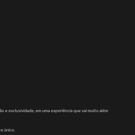
ão e exclusividade, em uma experiência que vai muito além
e único.