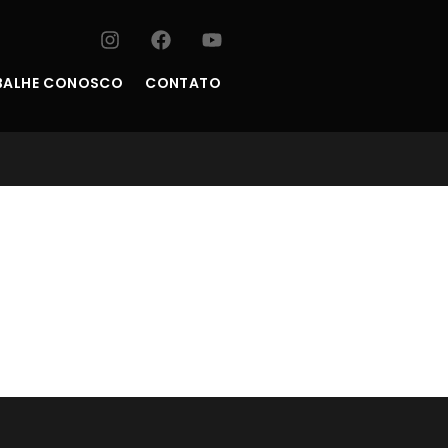
BALHE CONOSCO
CONTATO