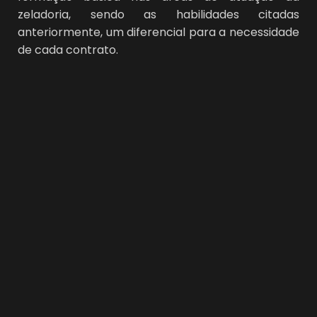
zeladoria, sendo as habilidades citadas
anteriormente, um diferencial para a necessidade
de cada contrato.