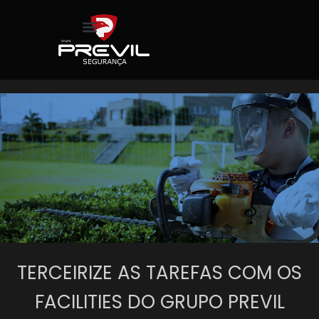
TERCEIRIZE AS TAREFAS COM OS
FACILITIES DO GRUPO PREVIL