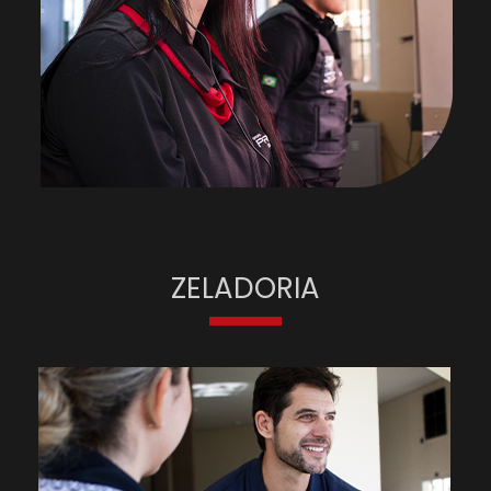
ZELADORIA