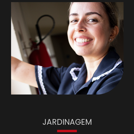
JARDINAGEM