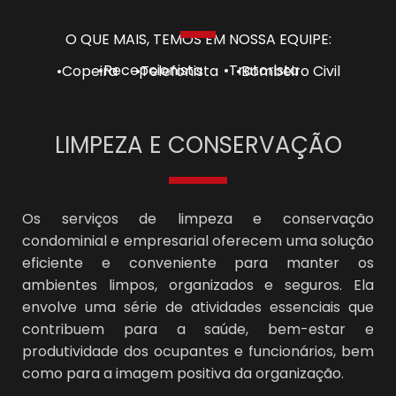
O QUE MAIS, TEMOS EM NOSSA EQUIPE:
•Recepcionista •Tratorista
•Copeira •Telefonista •Bombeiro Civil
LIMPEZA E CONSERVAÇÃO
Os serviços de limpeza e conservação
condominial e empresarial oferecem uma solução
eficiente e conveniente para manter os
ambientes limpos, organizados e seguros. Ela
envolve uma série de atividades essenciais que
contribuem para a saúde, bem-estar e
produtividade dos ocupantes e funcionários, bem
como para a imagem positiva da organização.