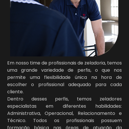
Em nosso time de profissionais de zeladoria, temos
uma grande variedade de perfis, o que nos
permite uma flexibilidade única na hora de
escolher o profissional adequado para cada
cliente.
Dentro desses perfis, temos zeladores
especialistas em diferentes habilidades:
Administrativa, Operacional, Relacionamento e
Técnico. Todos os profissionais possuem
formação básica nas áreas de atuação da