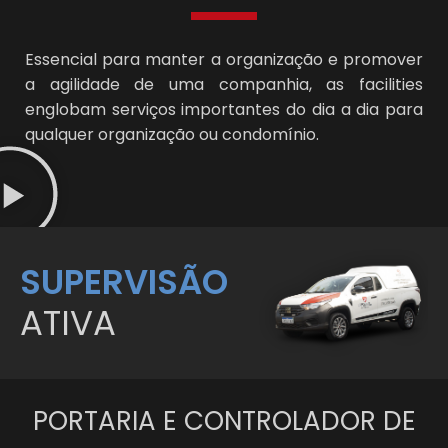
Essencial para manter a organização e promover
a agilidade de uma companhia, as facilities
englobam serviços importantes do dia a dia para
qualquer organização ou condomínio.
SUPERVISÃO
ATIVA
PORTARIA E CONTROLADOR DE