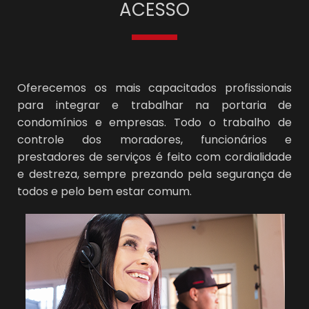
ACESSO
Oferecemos os mais capacitados profissionais
para integrar e trabalhar na portaria de
condomínios e empresas. Todo o trabalho de
controle dos moradores, funcionários e
prestadores de serviços é feito com cordialidade
e destreza, sempre prezando pela segurança de
todos e pelo bem estar comum.