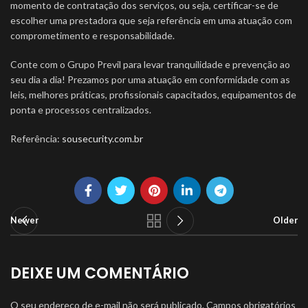
momento de contratação dos serviços, ou seja, certificar-se de
escolher uma prestadora que seja referência em uma atuação com
comprometimento e responsabilidade.
Conte com o Grupo Previl para levar tranquilidade e prevenção ao
seu dia a dia! Prezamos por uma atuação em conformidade com as
leis, melhores práticas, profissionais capacitados, equipamentos de
ponta e processos centralizados.
Referência:
sousecurity.com.br
Newer
Older
DEIXE UM COMENTÁRIO
O seu endereço de e-mail não será publicado.
Campos obrigatórios