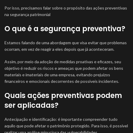
Por isso, precisamos falar sobre o propósito das ações preventivas
na segurança patrimonial
O que é a segurança preventiva?
Estamos falando de uma abordagem que visa evitar que problemas
ocorram, em vez de reagir a eles depois que já aconteceram.
Assim, por meio da adoção de medidas proativas e eficazes, seu
objetivo é reduzir os riscos e ameaças que podem afetar os bens
materiais e imateriais de uma empresa, evitando prejuízos
financeiros e emocionais decorrentes de possíveis incidentes.
Quais ações preventivas podem
ser aplicadas?
Antecipação e identificação: é importante compreender tudo
aquilo que pode afetar o patrimônio protegido. Para isso, é possível
realizar uma análise minuciosa das vulnerabilidades.