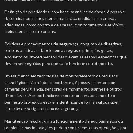
Definição de prioridades: com base na análise de riscos, é possível
determinar um planejamento que inclua medidas preventivas
adequadas, como controle de acesso, monitoramento eletrônico,
treinamentos, entre outras.
Políticas e procedimentos de segurança: conjunto de diretrizes,
onde as políticas estabelecem as regras e princípios gerais,
enquanto os procedimentos descrevem as etapas específicas que
devem ser seguidas para que tudo funcione corretamente.
Investimento em tecnologias de monitoramento: os recursos
tecnológicos são aliados importantes, é possível contar com
câmeras de vigilância, sensores de movimento, alarmes e outros
dispositivos. A importância em monitorar constantemente o
perímetro protegido está em identificar de forma ágil qualquer
situação de perigo ou falha na segurança.
Manutenção regular: o mau funcionamento de equipamentos ou
problemas nas instalações podem comprometer as operações, por