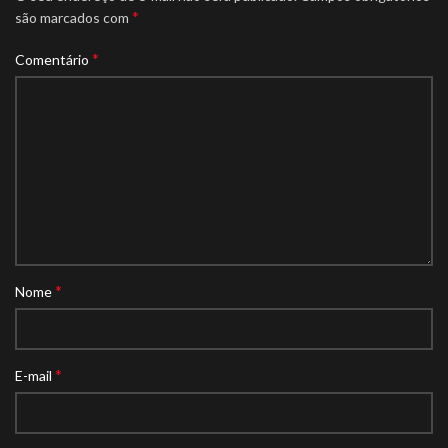
*
são marcados com
*
Comentário
*
Nome
*
E-mail