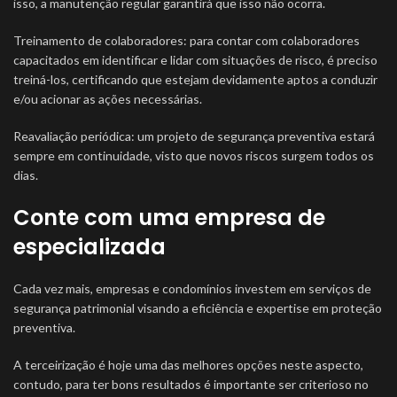
isso, a manutenção regular garantirá que isso não ocorra.
Treinamento de colaboradores: para contar com colaboradores
capacitados em identificar e lidar com situações de risco, é preciso
treiná-los, certificando que estejam devidamente aptos a conduzir
e/ou acionar as ações necessárias.
Reavaliação periódica: um projeto de segurança preventiva estará
sempre em continuidade, visto que novos riscos surgem todos os
dias.
Conte com uma empresa de
especializada
Cada vez mais, empresas e condomínios investem em serviços de
segurança patrimonial visando a eficiência e expertise em proteção
preventiva.
A terceirização é hoje uma das melhores opções neste aspecto,
contudo, para ter bons resultados é importante ser criterioso no