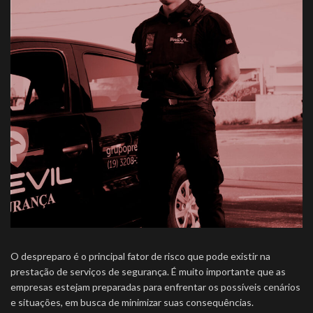
O despreparo é o principal fator de risco que pode existir na
prestação de serviços de segurança. É muito importante que as
empresas estejam preparadas para enfrentar os possíveis cenários
e situações, em busca de minimizar suas consequências.