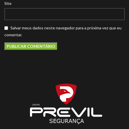
Site
Salvar meus dados neste navegador para a próxima vez que eu
comentar.